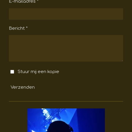
E-mailadres *
Bericht *
Stuur mij een kopie
Verzenden