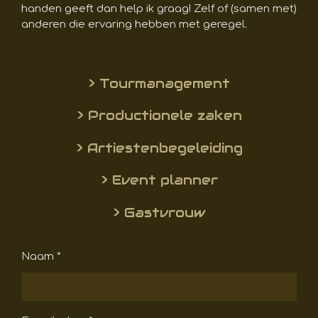
handen geeft dan help ik graag! Zelf of (samen met)
anderen die ervaring hebben met geregel.
> Tourmanagement
> Productionele zaken
> Artiestenbegeleiding
> Event planner
> Gastvrouw
Naam *