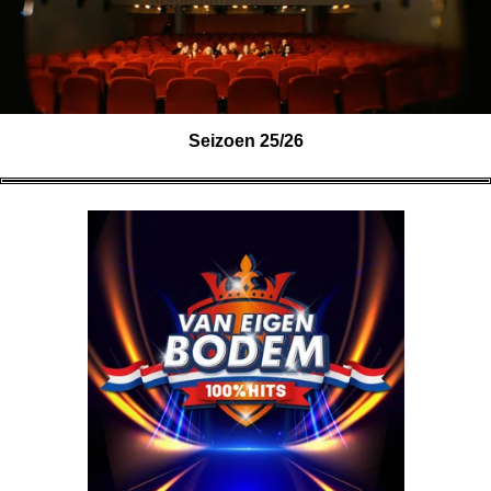
Seizoen 25/26