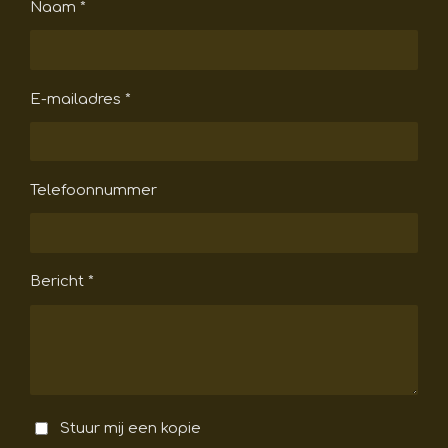
Naam *
E-mailadres *
Telefoonnummer
Bericht *
Stuur mij een kopie