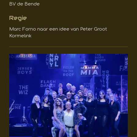
BV de Bende
Regie
Marc Forno naar een idee van Peter Groot
Kormelink