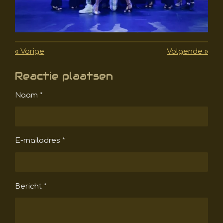
«
Vorige
Volgende
»
Reactie plaatsen
Naam *
E-mailadres *
Bericht *